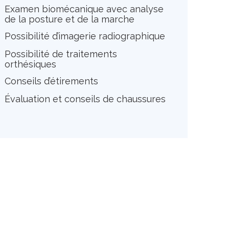
Examen biomécanique avec analyse
de la posture et de la marche
Possibilité d’imagerie radiographique
Possibilité de traitements
orthésiques
Conseils d’étirements
Évaluation et conseils de chaussures