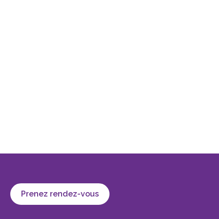
Prenez rendez-vous