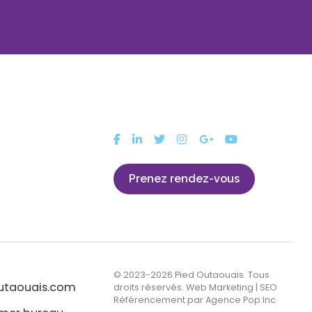
Prenez rendez-vous
© 2023-2026 Pied Outaouais. Tous
utaouais.com
droits réservés. Web Marketing | SEO
Référencement par
Agence Pop Inc